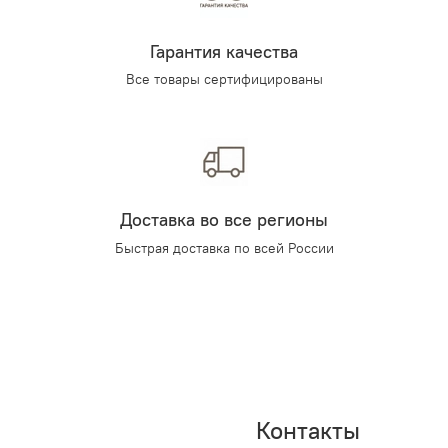
Гарантия качества
Все товары сертифицированы
Доставка во все регионы
Быстрая доставка по всей России
Контакты