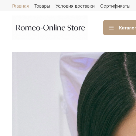
Главная
Товары
Условия доставки
Сертификаты
Катало