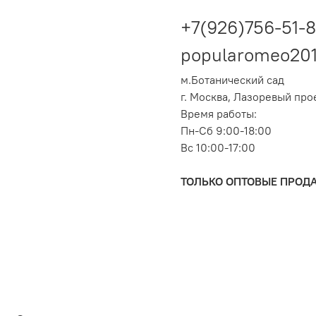
+7(926)756-51-
popularomeo20
м.Ботанический сад
г. Москва, Лазоревый про
Время работы:
Пн-Сб 9:00-18:00
Вс 10:00-17:00
ТОЛЬКО ОПТОВЫЕ ПРОД