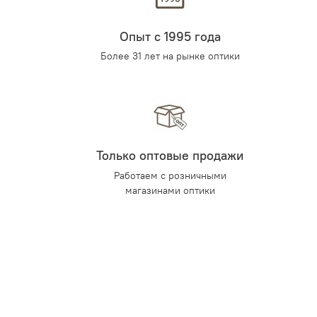
Опыт с 1995 года
Более 31 лет на рынке оптики
Только оптовые продажи
Работаем с розничными
магазинами оптики