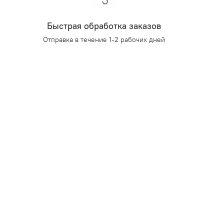
Быстрая обработка заказов
Отправка в течение 1-2 рабочих дней