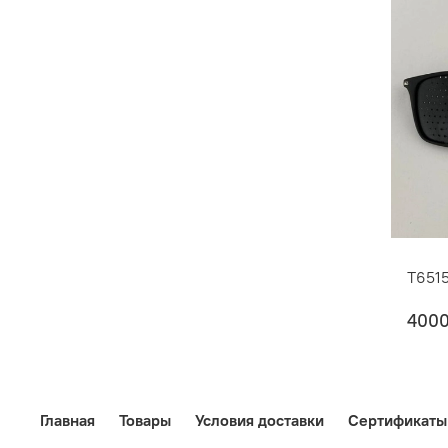
T651
400
Главная
Товары
Условия доставки
Сертификаты