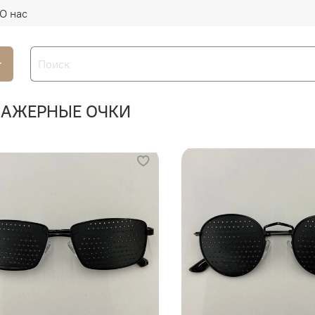
О нас
г
НАЖЕРНЫЕ ОЧКИ