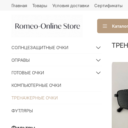
Главная
Товары
Условия доставки
Сертификаты
Катало
ТРЕ
СОЛНЦЕЗАЩИТНЫЕ ОЧКИ
ОПРАВЫ
ГОТОВЫЕ ОЧКИ
КОМПЬЮТЕРНЫЕ ОЧКИ
ТРЕНАЖЕРНЫЕ ОЧКИ
ФУТЛЯРЫ
Фильтры