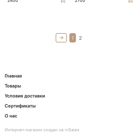
2400
2700
1
2
Главная
Товары
Условия доставки
Сертификаты
О нас
Интернет-магазин создан на inSales