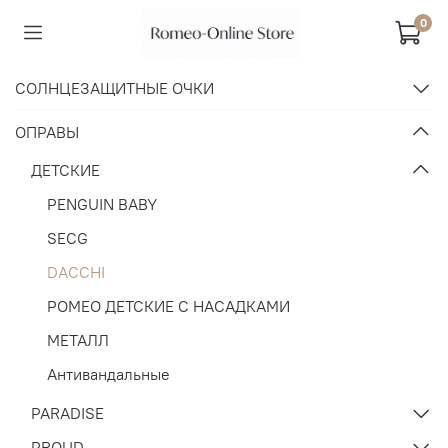
0
СОЛНЦЕЗАЩИТНЫЕ ОЧКИ
ОПРАВЫ
ДЕТСКИЕ
PENGUIN BABY
SECG
DACCHI
РОМЕО ДЕТСКИЕ С НАСАДКАМИ
МЕТАЛЛ
Антивандальные
PARADISE
PROUD