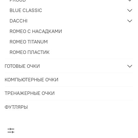
BLUE CLASSIC
DACCHI
ROMEO С НАСАДКАМИ
ROMEO TITANUM
ROMEO ПЛАСТИК
ГОТОВЫЕ ОЧКИ
КОМПЬЮТЕРНЫЕ ОЧКИ
ТРЕНАЖЕРНЫЕ ОЧКИ
ФУТЛЯРЫ