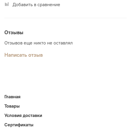
Добавить в сравнение
Отзывы
Отзывов еще никто не оставлял
Написать отзыв
Главная
Товары
Условия доставки
Сертификаты