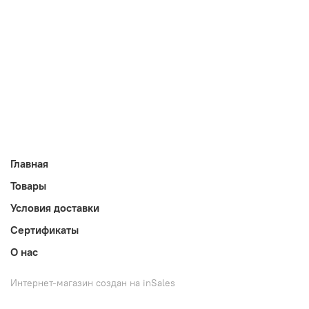
Главная
Товары
Условия доставки
Сертификаты
О нас
Интернет-магазин создан на inSales