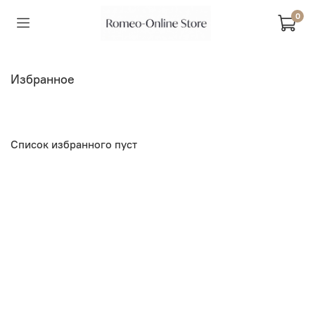
0
Избранное
Список избранного пуст