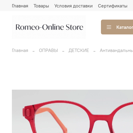
Главная
Товары
Условия доставки
Сертификаты
Катало
Главная
ОПРАВЫ
ДЕТСКИЕ
Антивандальн