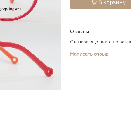
В корзину
Отзывы
Отзывов еще никто не оста
Написать отзыв