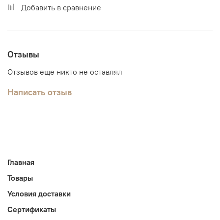
Добавить в сравнение
Отзывы
Отзывов еще никто не оставлял
Написать отзыв
Главная
Товары
Условия доставки
Сертификаты