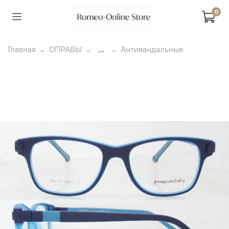
0
Главная
ОПРАВЫ
...
Антивандальные