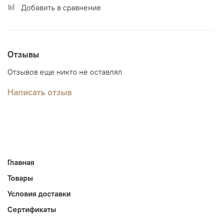
Добавить в сравнение
Отзывы
Отзывов еще никто не оставлял
Написать отзыв
Главная
Товары
Условия доставки
Сертификаты