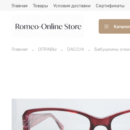
Главная
Товары
Условия доставки
Сертификаты
Катало
Главная
ОПРАВЫ
DACCHI
Бабушкины очки 