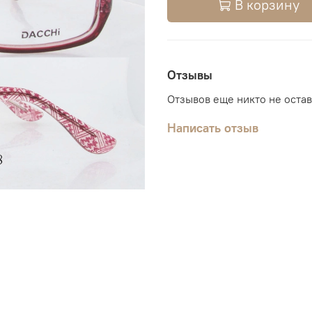
В корзину
Отзывы
Отзывов еще никто не оста
Написать отзыв