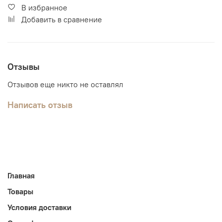
В избранное
Добавить в сравнение
Отзывы
Отзывов еще никто не оставлял
Написать отзыв
Главная
Товары
Условия доставки