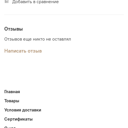
Добавить в сравнение
Отзывы
Отзывов еще никто не оставлял
Написать отзыв
Главная
Товары
Условия доставки
Сертификаты