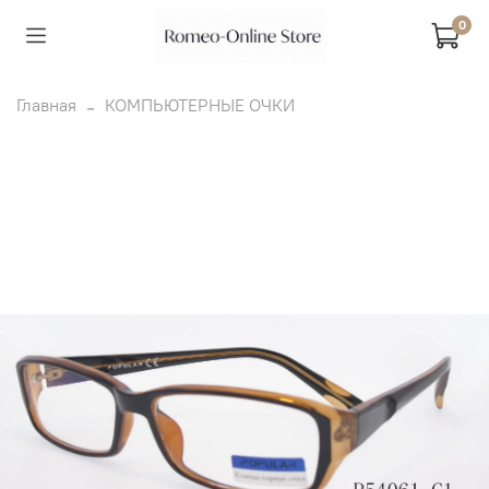
0
Главная
КОМПЬЮТЕРНЫЕ ОЧКИ