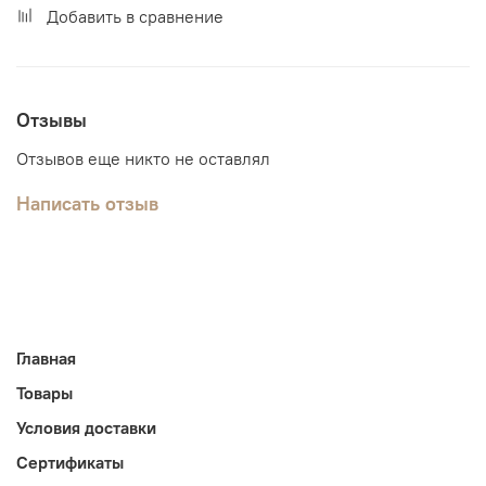
Добавить в сравнение
Отзывы
Отзывов еще никто не оставлял
Написать отзыв
Главная
Товары
Условия доставки
Сертификаты