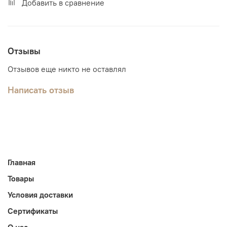
Добавить в сравнение
Отзывы
Отзывов еще никто не оставлял
Написать отзыв
Главная
Товары
Условия доставки
Сертификаты