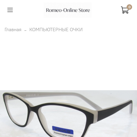
0
Главная
КОМПЬЮТЕРНЫЕ ОЧКИ