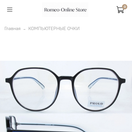
0
Главная
КОМПЬЮТЕРНЫЕ ОЧКИ