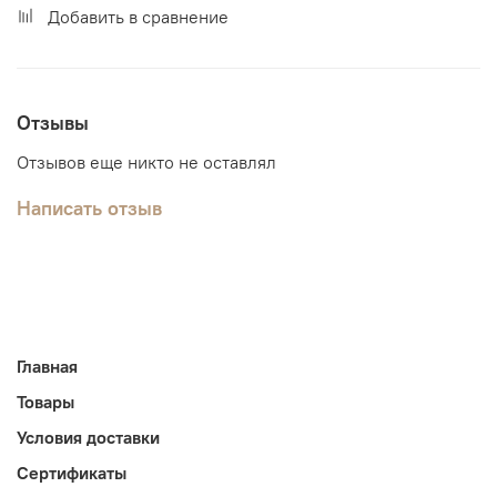
Добавить в сравнение
Отзывы
Отзывов еще никто не оставлял
Написать отзыв
Главная
Товары
Условия доставки
Сертификаты