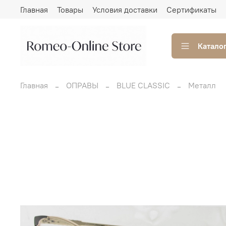
Главная
Товары
Условия доставки
Сертификаты
Катало
Главная
ОПРАВЫ
BLUE CLASSIC
Металл