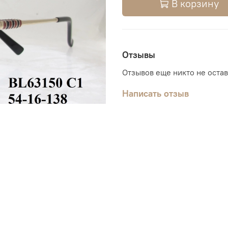
В корзину
Отзывы
Отзывов еще никто не оста
Написать отзыв