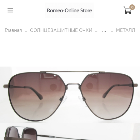
0
Главная
СОЛНЦЕЗАЩИТНЫЕ ОЧКИ
...
МЕТАЛЛ