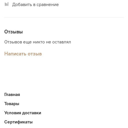
Добавить в сравнение
Отзывы
Отзывов еще никто не оставлял
Написать отзыв
Главная
Товары
Условия доставки
Сертификаты