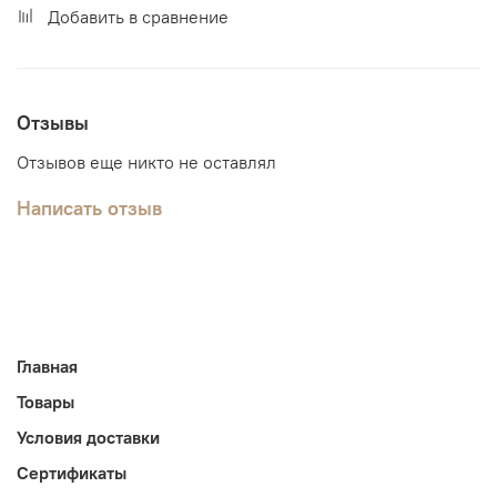
Добавить в сравнение
Отзывы
Отзывов еще никто не оставлял
Написать отзыв
Главная
Товары
Условия доставки
Сертификаты