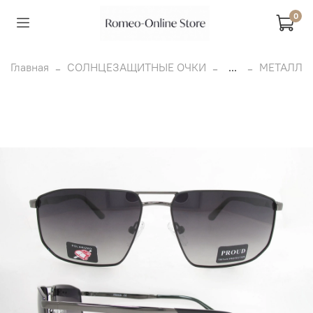
0
Главная
СОЛНЦЕЗАЩИТНЫЕ ОЧКИ
...
МЕТАЛЛ