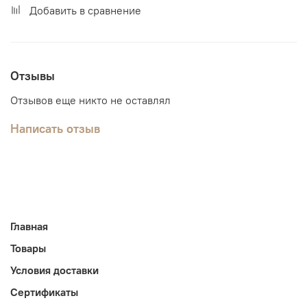
Добавить в сравнение
Отзывы
Отзывов еще никто не оставлял
Написать отзыв
Главная
Товары
Условия доставки
Сертификаты