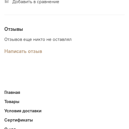
Добавить в сравнение
Отзывы
Отзывов еще никто не оставлял
Написать отзыв
Главная
Товары
Условия доставки
Сертификаты