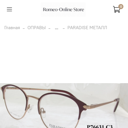
0
Главная
ОПРАВЫ
...
PARADISE МЕТАЛЛ