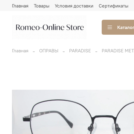
Главная
Товары
Условия доставки
Сертификаты
Катало
Главная
ОПРАВЫ
PARADISE
PARADISE МЕ