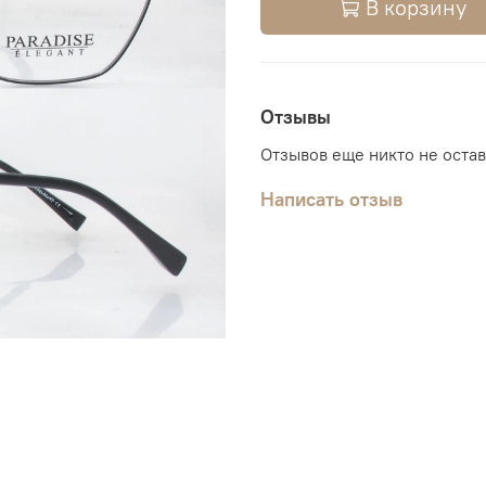
В корзину
Отзывы
Отзывов еще никто не оста
Написать отзыв