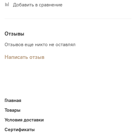
Добавить в сравнение
Отзывы
Отзывов еще никто не оставлял
Написать отзыв
Главная
Товары
Условия доставки
Сертификаты