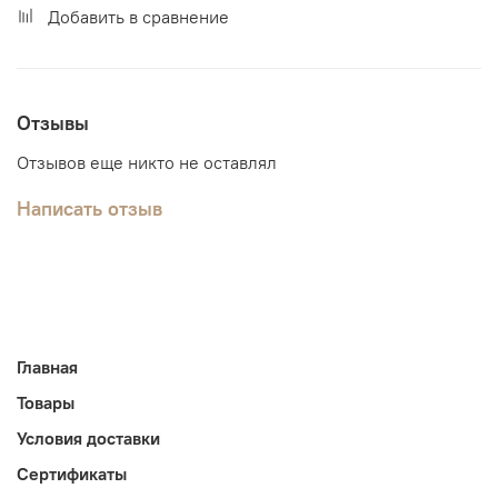
Добавить в сравнение
Отзывы
Отзывов еще никто не оставлял
Написать отзыв
Главная
Товары
Условия доставки
Сертификаты