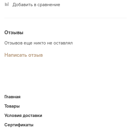
Добавить в сравнение
Отзывы
Отзывов еще никто не оставлял
Написать отзыв
Главная
Товары
Условия доставки
Сертификаты