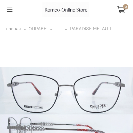
0
Главная
ОПРАВЫ
...
PARADISE МЕТАЛЛ