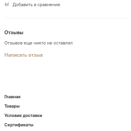
Добавить в сравнение
Отзывы
Отзывов еще никто не оставлял
Написать отзыв
Главная
Товары
Условия доставки
Сертификаты