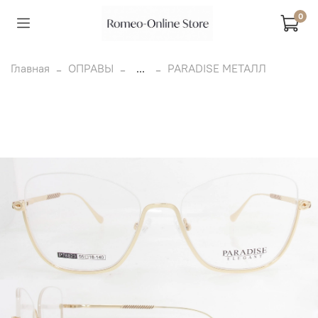
0
Главная
ОПРАВЫ
...
PARADISE МЕТАЛЛ