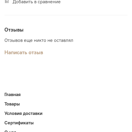
Добавить в сравнение
Отзывы
Отзывов еще никто не оставлял
Написать отзыв
Главная
Товары
Условия доставки
Сертификаты