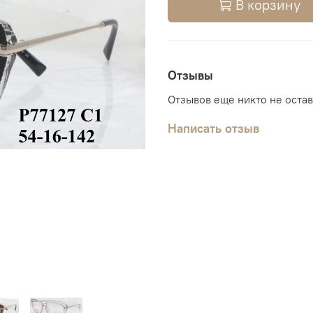
В корзину
Отзывы
Отзывов еще никто не оста
Написать отзыв