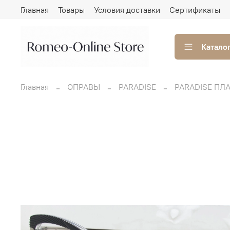
Главная
Товары
Условия доставки
Сертификаты
Катало
Главная
ОПРАВЫ
PARADISE
PARADISE ПЛ