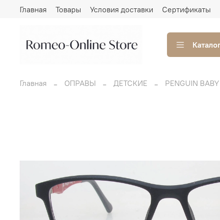
Главная
Товары
Условия доставки
Сертификаты
Катало
Главная
ОПРАВЫ
ДЕТСКИЕ
PENGUIN BABY