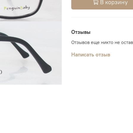
В корзину
Отзывы
Отзывов еще никто не оста
Написать отзыв