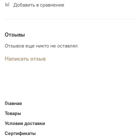
Добавить в сравнение
Отзывы
Отзывов еще никто не оставлял
Написать отзыв
Главная
Товары
Условия доставки
Сертификаты