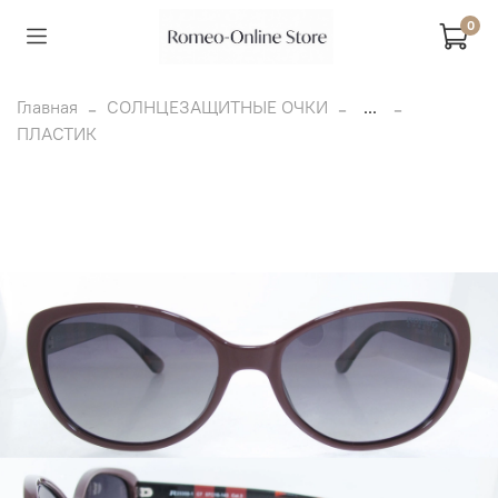
0
Главная
СОЛНЦЕЗАЩИТНЫЕ ОЧКИ
...
ПЛАСТИК