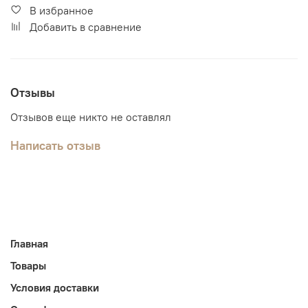
В избранное
Добавить в сравнение
Отзывы
Отзывов еще никто не оставлял
Написать отзыв
Главная
Товары
Условия доставки