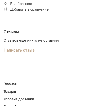
В избранное
Добавить в сравнение
Отзывы
Отзывов еще никто не оставлял
Написать отзыв
Главная
Товары
Условия доставки