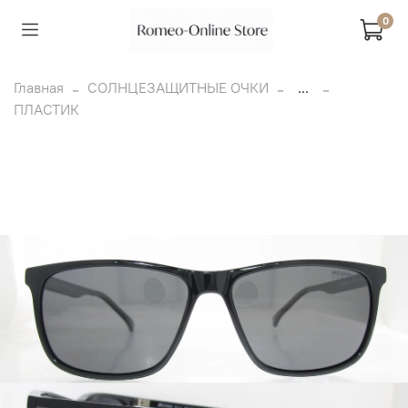
0
Главная
СОЛНЦЕЗАЩИТНЫЕ ОЧКИ
...
ПЛАСТИК