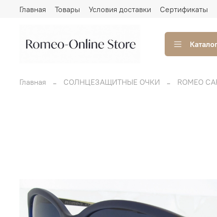
Главная
Товары
Условия доставки
Сертификаты
Катало
Главная
СОЛНЦЕЗАЩИТНЫЕ ОЧКИ
ROMEO CA