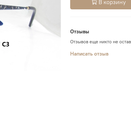
В корзину
Отзывы
Отзывов еще никто не оста
Написать отзыв