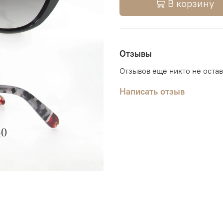
В корзину
Отзывы
Отзывов еще никто не оста
Написать отзыв