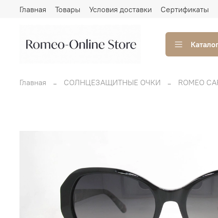
Главная
Товары
Условия доставки
Сертификаты
Катало
Главная
СОЛНЦЕЗАЩИТНЫЕ ОЧКИ
ROMEO CA