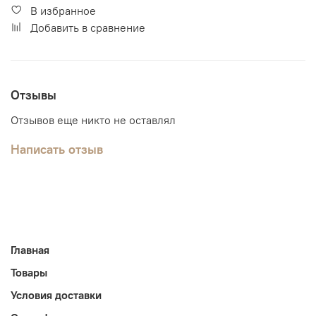
В избранное
Добавить в сравнение
Отзывы
Отзывов еще никто не оставлял
Написать отзыв
Главная
Товары
Условия доставки