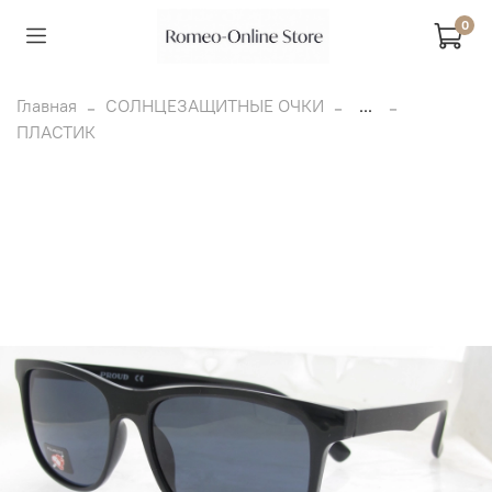
0
Главная
СОЛНЦЕЗАЩИТНЫЕ ОЧКИ
...
ПЛАСТИК