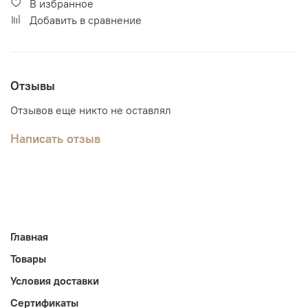
В избранное
Добавить в сравнение
Отзывы
Отзывов еще никто не оставлял
Написать отзыв
Главная
Товары
Условия доставки
Сертификаты