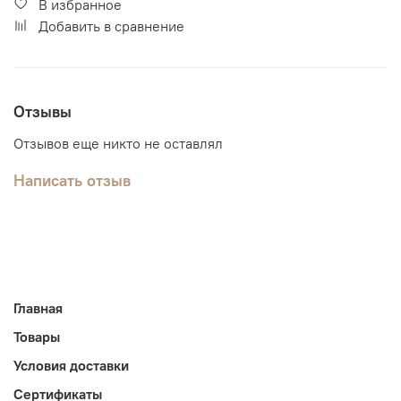
В избранное
Добавить в сравнение
Отзывы
Отзывов еще никто не оставлял
Написать отзыв
Главная
Товары
Условия доставки
Сертификаты