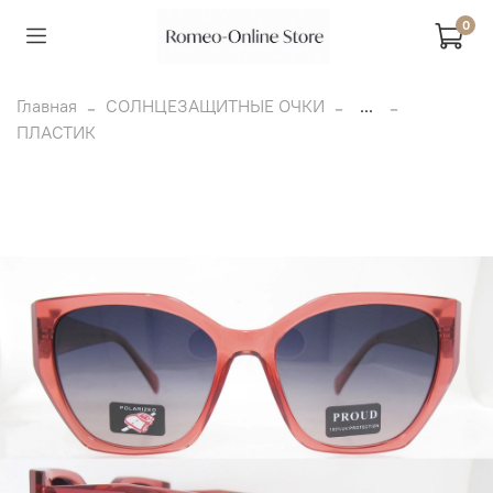
0
Главная
СОЛНЦЕЗАЩИТНЫЕ ОЧКИ
...
ПЛАСТИК