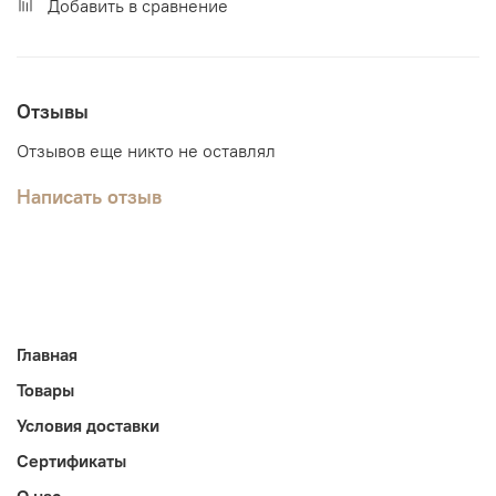
Добавить в сравнение
Отзывы
Отзывов еще никто не оставлял
Написать отзыв
Главная
Товары
Условия доставки
Сертификаты