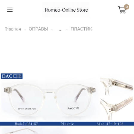
0
Главная
ОПРАВЫ
...
ПЛАСТИК