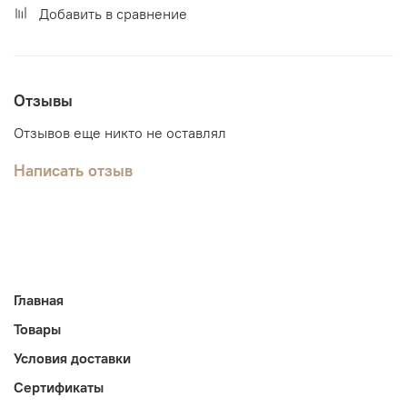
Добавить в сравнение
Отзывы
Отзывов еще никто не оставлял
Написать отзыв
Главная
Товары
Условия доставки
Сертификаты