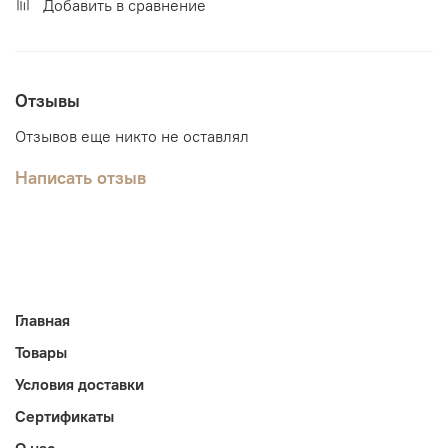
Добавить в сравнение
Отзывы
Отзывов еще никто не оставлял
Написать отзыв
Главная
Товары
Условия доставки
Сертификаты