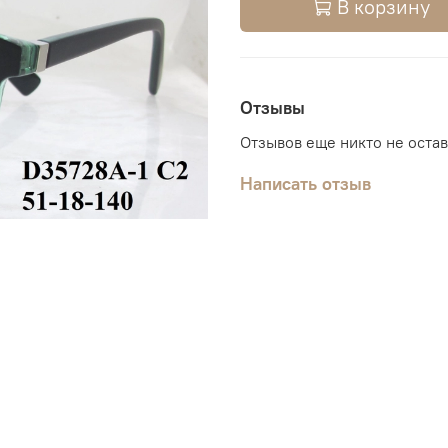
В корзину
Отзывы
Отзывов еще никто не оста
Написать отзыв