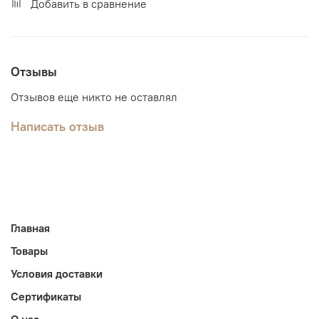
Добавить в сравнение
Отзывы
Отзывов еще никто не оставлял
Написать отзыв
Главная
Товары
Условия доставки
Сертификаты