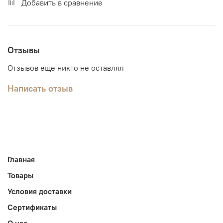
Добавить в сравнение
Отзывы
Отзывов еще никто не оставлял
Написать отзыв
Главная
Товары
Условия доставки
Сертификаты