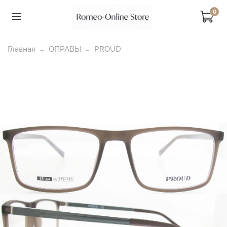
0
Главная
ОПРАВЫ
PROUD