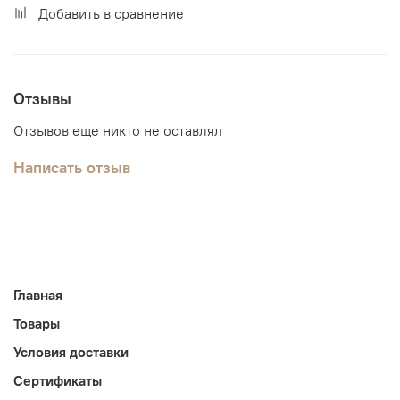
Добавить в сравнение
Отзывы
Отзывов еще никто не оставлял
Написать отзыв
Главная
Товары
Условия доставки
Сертификаты