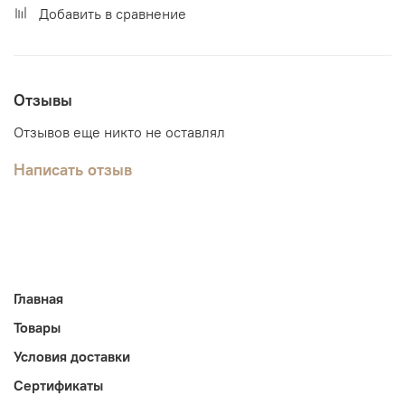
Добавить в сравнение
Отзывы
Отзывов еще никто не оставлял
Написать отзыв
Главная
Товары
Условия доставки
Сертификаты