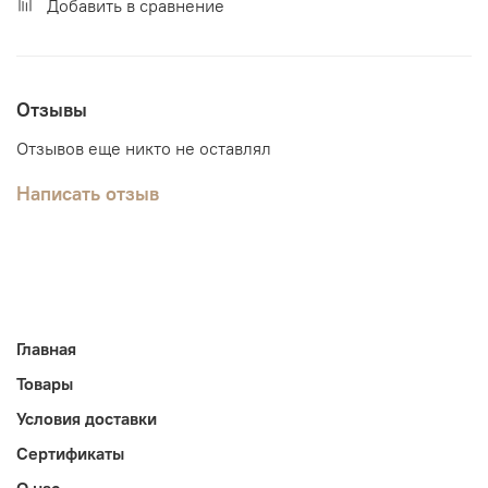
Добавить в сравнение
Отзывы
Отзывов еще никто не оставлял
Написать отзыв
Главная
Товары
Условия доставки
Сертификаты