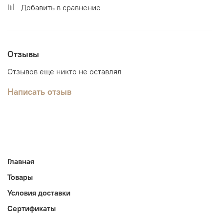
Добавить в сравнение
Отзывы
Отзывов еще никто не оставлял
Написать отзыв
Главная
Товары
Условия доставки
Сертификаты