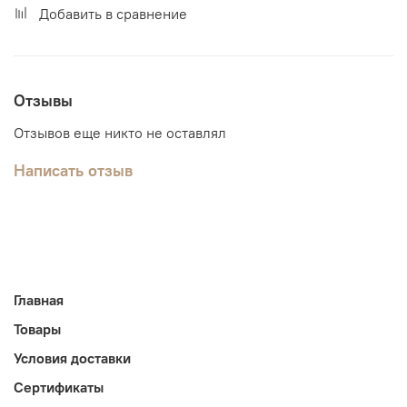
Добавить в сравнение
Отзывы
Отзывов еще никто не оставлял
Написать отзыв
Главная
Товары
Условия доставки
Сертификаты