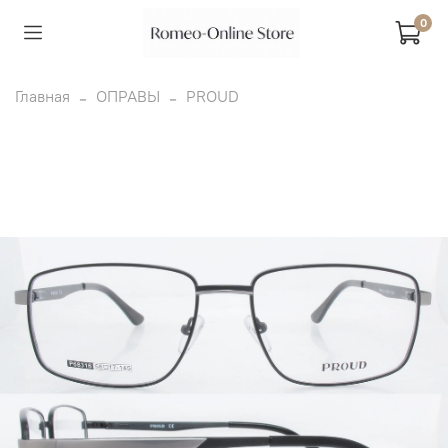
0
Главная
ОПРАВЫ
PROUD