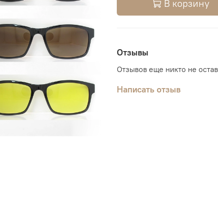
В корзину
Отзывы
Отзывов еще никто не оста
Написать отзыв