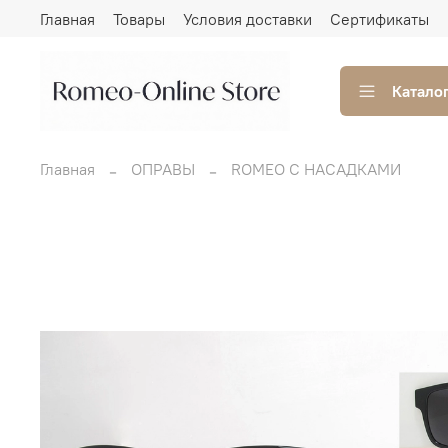
Главная
Товары
Условия доставки
Сертификаты
Катало
Главная
ОПРАВЫ
ROMEO С НАСАДКАМИ