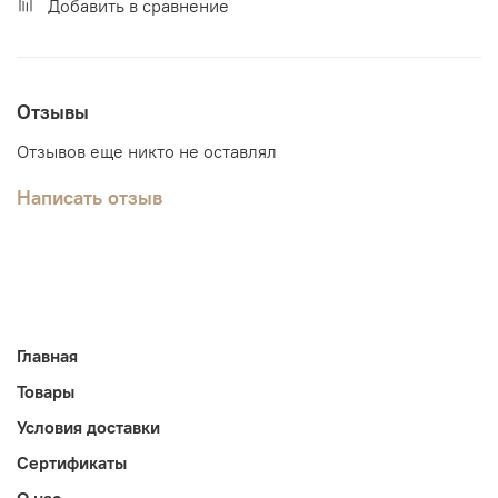
Добавить в сравнение
Отзывы
Отзывов еще никто не оставлял
Написать отзыв
Главная
Товары
Условия доставки
Сертификаты