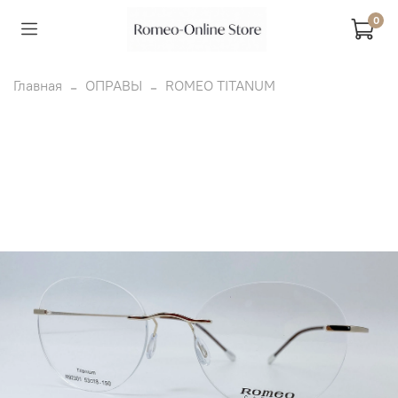
0
Главная
ОПРАВЫ
ROMEO TITANUM