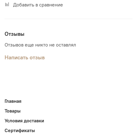
Добавить в сравнение
Отзывы
Отзывов еще никто не оставлял
Написать отзыв
Главная
Товары
Условия доставки
Сертификаты