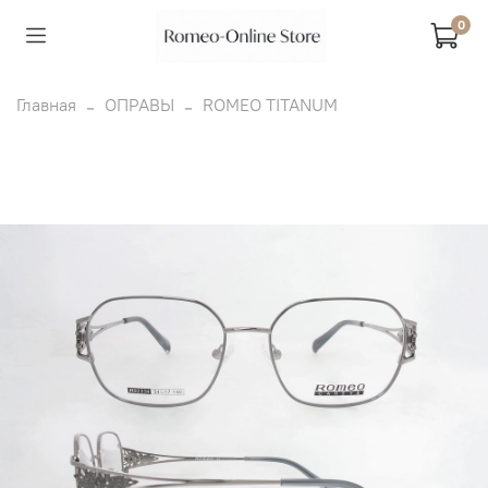
0
Главная
ОПРАВЫ
ROMEO TITANUM