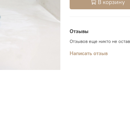
В корзину
Отзывы
Отзывов еще никто не оста
Написать отзыв