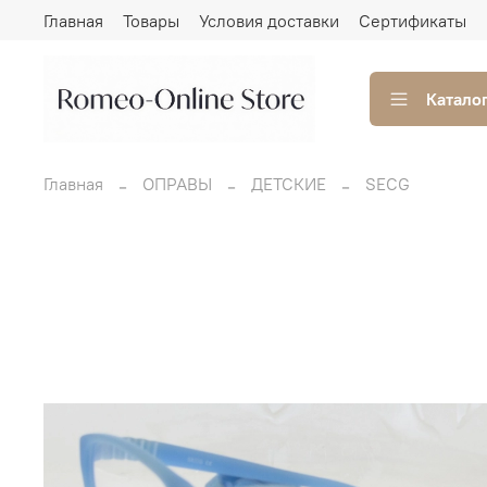
Главная
Товары
Условия доставки
Сертификаты
Катало
Главная
ОПРАВЫ
ДЕТСКИЕ
SECG